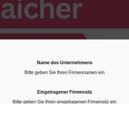
Name des Unternehmens
Bitte geben Sie Ihren Firmennamen ein
Eingetragener Firmensitz
Bitte geben Sie Ihren eingetragenen Firmensitz ein
Kontaktinformationen