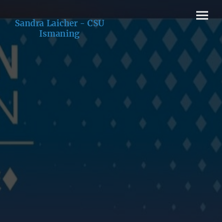
Sandra Laicher - CSU
Ismaning