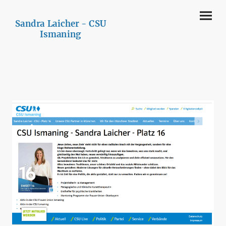
Sandra Laicher - CSU
Ismaning