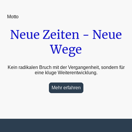
Motto
Neue Zeiten - Neue
Wege
Kein radikalen Bruch mit der Vergangenheit, sondern für
eine kluge Weiterentwicklung.
Mehr erfahren