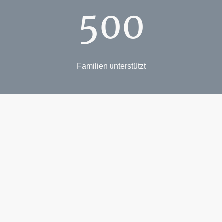
500
Familien unterstützt