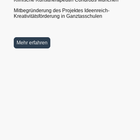
Mitbegründerung des Projektes Ideenreich-
Kreativitätsförderung in Ganztasschulen
Mehr erfahren